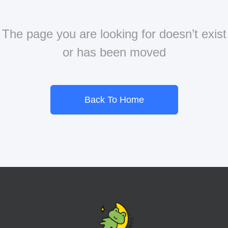
The page you are looking for doesn’t exist
or has been moved
Back To Home