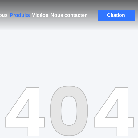
ous
Produits
Vidéos
Nous contacter
Citation