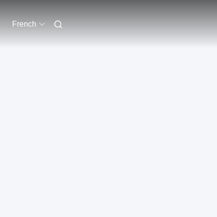
French