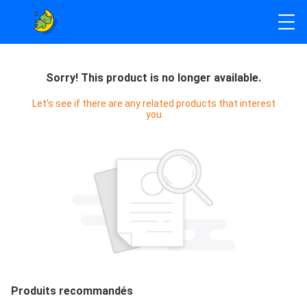
Sorry! This product is no longer available.
Let's see if there are any related products that interest
you
Produits recommandés