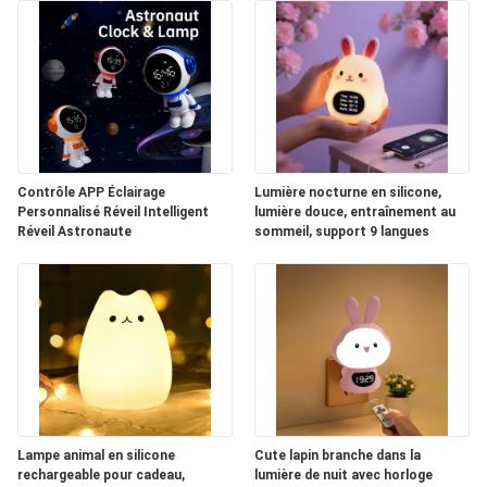
Contrôle APP Éclairage
Lumière nocturne en silicone,
Personnalisé Réveil Intelligent
lumière douce, entraînement au
Réveil Astronaute
sommeil, support 9 langues
Lampe animal en silicone
Cute lapin branche dans la
rechargeable pour cadeau,
lumière de nuit avec horloge