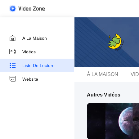
À La Maison
Vidéos
Liste De Lecture
À LA MAISON
VI
Website
Autres Vidéos