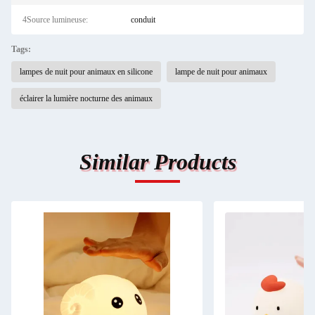
4Source lumineuse:
conduit
Tags:
lampes de nuit pour animaux en silicone
lampe de nuit pour animaux
éclairer la lumière nocturne des animaux
Similar Products