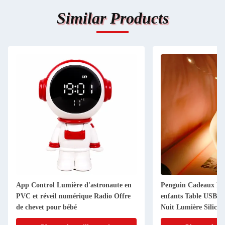
Similar Products
App Control Lumière d'astronaute en
Penguin Cadeaux La
PVC et réveil numérique Radio Offre
enfants Table USB C
de chevet pour bébé
Nuit Lumière Silico