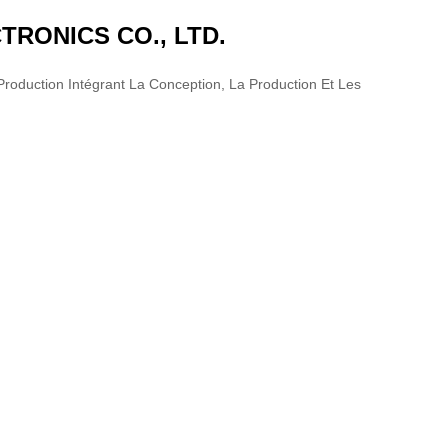
RONICS CO., LTD.
roduction Intégrant La Conception, La Production Et Les