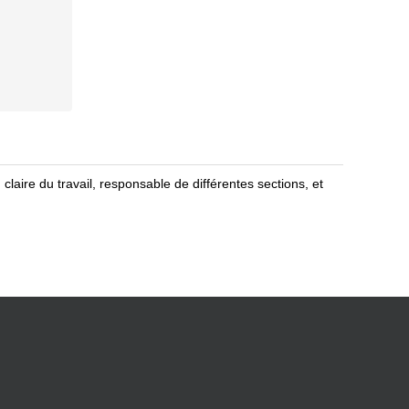
laire du travail, responsable de différentes sections, et