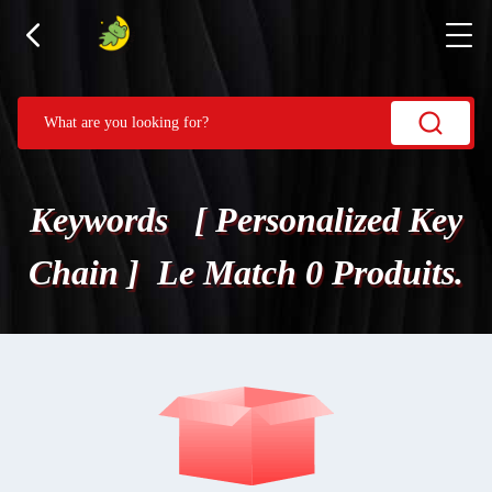
Keywords [ Personalized Key
Chain ] Le Match 0 Produits.